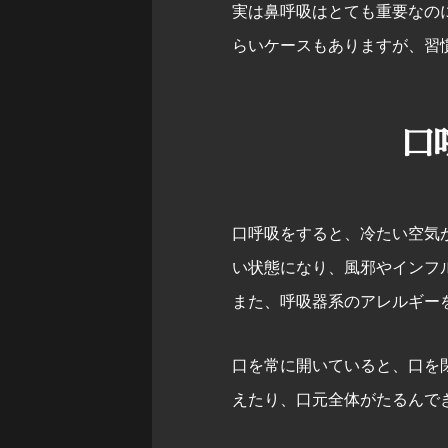
実は鼻呼吸はとても重要なの
らいケースもありますが、習
口
口呼吸をすると、冷たい空気
い状態になり、風邪やインフ
また、呼吸器系のアレルギー
口を常に開いていると、口を
えたり、口元全体がたるんで