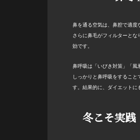
鼻を通る空気は、鼻腔で適度
さらに鼻毛がフィルターとな
効です。
鼻呼吸は「いびき対策」「風
しっかりと鼻呼吸をすること
す。結果的に、ダイエットに
冬こそ実践