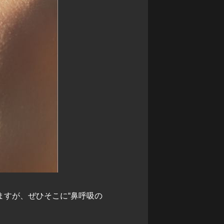
すが、ぜひそこに“鼻呼吸の