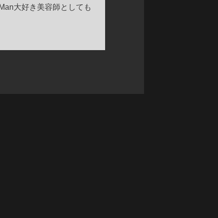
Man大好き美容師としても