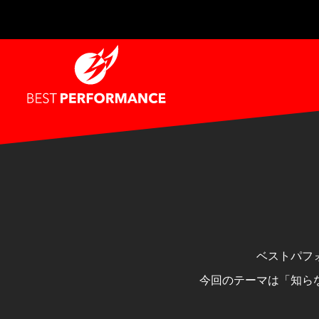
ベストパフ
今回のテーマは「知ら