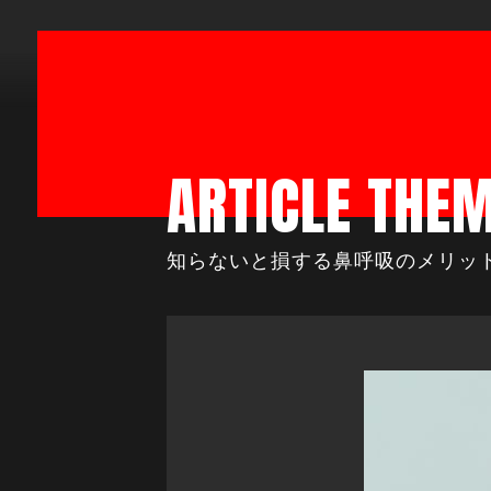
ARTICLE THE
知らないと損する鼻呼吸のメリッ