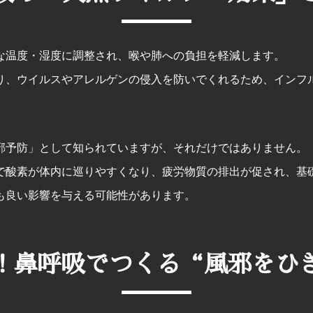
な温度・湿度に調整され、喉や肺への負担を軽減します。
り、ウイルスやアレルゲンの侵入を防いでくれるため、インフ
邪予防」として知られていますが、それだけではありません。
で酸素が体内に巡りやすくなり、疲労物質の排出が促され、基
も良い影響を与える可能性があります。
！鼻呼吸でつくる“風邪をひ