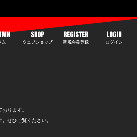
UMN
SHOP
REGISTER
LOGIN
ラム
ウェブショップ
新規会員登録
ログイン
ております。
す。ぜひご覧ください。