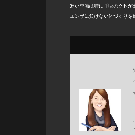
寒い季節は特に呼吸のクセが
エンザに負けない体づくりを