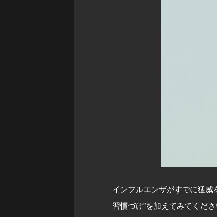
インフルエンザがすでに猛威
習慣づけ”を加えてみてくださ