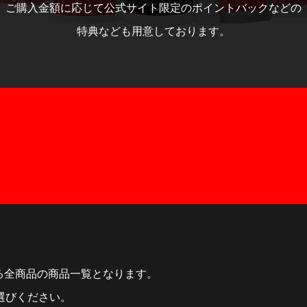
ご購入金額に応じて公式サイト限定のポイントバックなどの
特典なども用意しております。
T
ている全商品の商品一覧となります。
選びください。