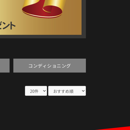
コンディショニング