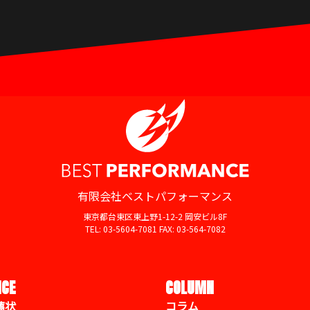
有限会社ベストパフォーマンス
東京都台東区東上野1-12-2 岡安ビル8F
TEL: 03-5604-7081 FAX: 03-564-7082
ICE
COLUMN
薦状
コラム