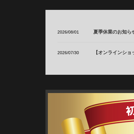
夏季休業のお知ら
2026/08/01
【オンラインショ
2026/07/30