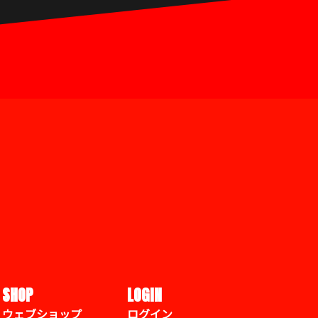
SHOP
LOGIN
ウェブショップ
ログイン