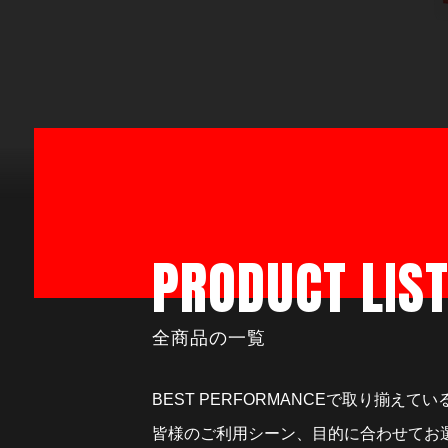
PRODUCT LIS
全商品の一覧
BEST PERFORMANCEで取り揃え
皆様のご利用シーン、目的に合わせてお