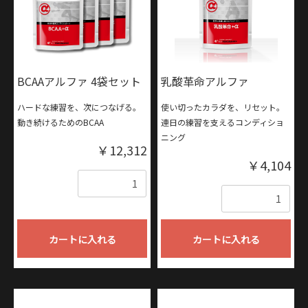
BCAAアルファ 4袋セット
乳酸革命アルファ
ハードな練習を、次につなげる。
使い切ったカラダを、リセット。
動き続けるためのBCAA
連日の練習を支えるコンディショ
ニング
￥12,312
￥4,104
数量
数量
カートに入れる
カートに入れる