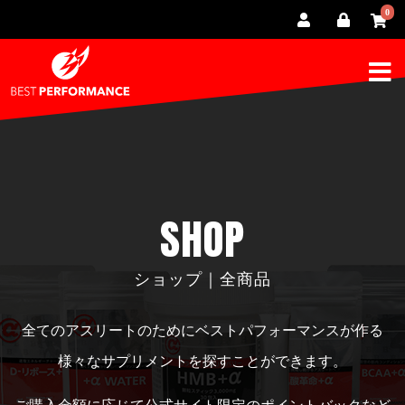
0
SHOP
ショップ｜全商品
全てのアスリートのためにベストパフォーマンスが作る
様々なサプリメントを探すことができます。