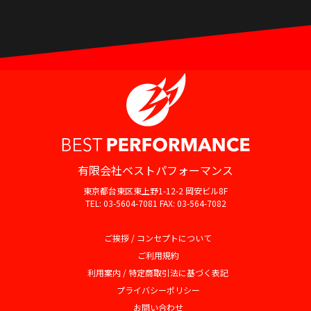
有限会社ベストパフォーマンス
東京都台東区東上野1-12-2 岡安ビル8F
TEL: 03-5604-7081 FAX: 03-564-7082
ご挨拶 / コンセプトについて
ご利用規約
利用案内 / 特定商取引法に基づく表記
プライバシーポリシー
お問い合わせ