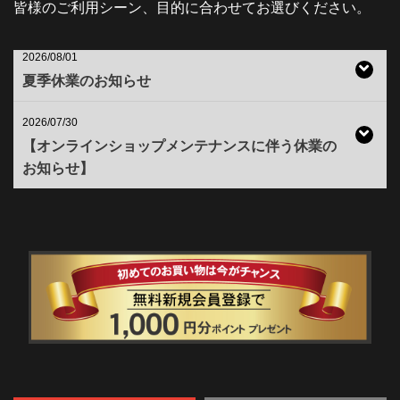
皆様のご利用シーン、目的に合わせてお選びください。
2026/08/01
夏季休業のお知らせ
2026/07/30
【オンラインショップメンテナンスに伴う休業の
お知らせ】