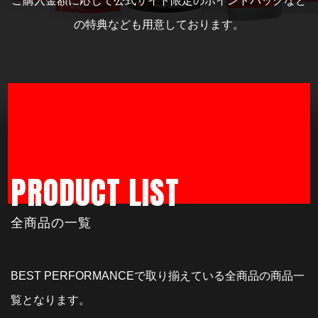
ご購入金額に応じて公式サイト限定のポイントバックなど
の
特典なども用意しております。
PRODUCT LIST
全商品の一覧
BEST PERFORMANCEで取り揃えている全商品の商品一
覧となります。