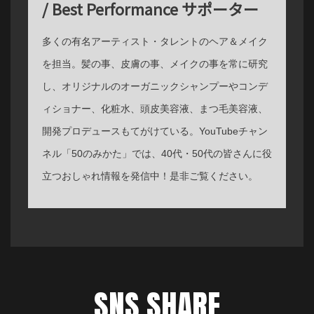
/ Best Performance サポーター
多くの有名アーティスト・タレントのヘア＆メイク
を担当。髪の事、皮膚の事、メイクの事を常に研究
し、オリジナルのオーガニックシャンプーやコンデ
ィショナー、化粧水、頭皮美容液、まつ毛美容液、
開発プロデュースもてがけている。YouTubeチャン
ネル「50のみかた」では、40代・50代の皆さんに役
立つおしゃれ情報を発信中！是非ご覧ください。
SNS SHARE