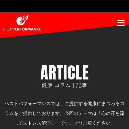
ARTICLE
健康 コラム｜記事
ベストパフォーマンスでは、ご提供する健康にまつわるコ
ラムをご提供しております。
今回のテーマは「心の汗を流
してストレス解消！」です。ぜひご覧ください。