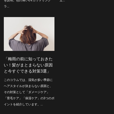
を説明。色の薄いUVカットサング
立...
ラ...
「梅雨の前に知っておきた
い！髪がまとまらない原因
と今すぐできる対策3選」
このコラムでは、湿気が多い季節に
ヘアスタイルが決まらない原因と、
その対策として「ダメージケア」
「育毛ケア」「保湿ケア」の3つのポ
イントを紹介しています。...