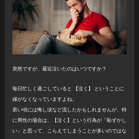
突然ですが、最近泣いたのはいつですか？
毎日忙しく過ごしていると 【泣く】 ということに
縁がなくなっていますよね。
若い頃には悔し涙など流したかもしれませんが、特
に男性の場合は、【泣く】という行為が「恥ずかし
い」と思って、こらえてしまうことが多いのではな