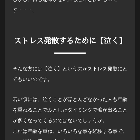
す・・・。
ストレス発散するために【泣く】
そんな方には【泣く】というのがストレス発散にと
てもいいのです。
若い頃には、泣くことがほとんどなかった人も年齢
を重ねることでふとしたタイミングで涙が出ること
が多くなってくるのではないでしょうか。
これは年齢を重ね、いろいろな事を経験する事で、