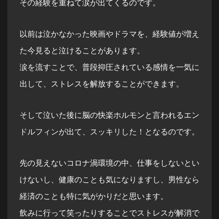
その経験を重ねて涙が出てくるのです。
以前は泣かなかった映画やドラマを、経験値が増え
た今見ると泣けることがあります。
涙を流すことで、普段抑圧されている感情を一気に
出して、ストレスを解放することができます。
そして泣いた後に脳の快楽ホルモンと言われるエン
ドルフィンが出て、スッキリした！となるのです。
先の見えないコロナ渦環境の中、仕事をしないとい
けないし、健康のことも気になりますし、男性なら
経済のことも特に気がかりだと思います。
飲みに行って笑ったりすることでストレスが解消で