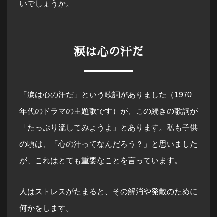
いでしょうか。
涙は心の汗だ
「涙は心の汗だ」という歌詞がありました（1970
年代のドラマの主題歌です）が、この続きの歌詞が
「たっぷり流してみようよ」とあります。私も子供
の頃は、「心の汗ってなんだろう？」と思いました
が、これはとても重要なことを言っています。
人はストレスがたまると、その解消や発散のために
何かをします。