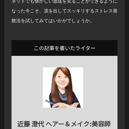
ネットでも懐かしい放送を見ることができるように
なった今こそ、涙を出してスッキリするストレス発
散法を試してみてはいかがでしょうか。
この記事を書いたライター
近藤 澄代 ヘアー＆メイク:美容師