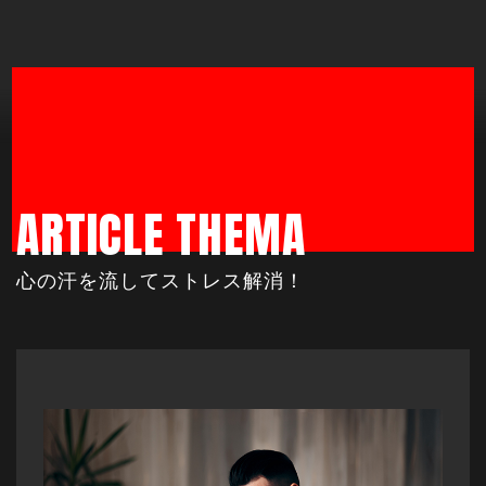
ARTICLE THEMA
心の汗を流してストレス解消！