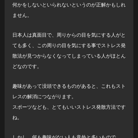
何かをしないといられないというのが正解かもしれ
ません。
日本人は真面目で、周りからの目を気にする人がと
ても多く、この周りの目を気にする事でストレス発
散法が見つからなくなってしまっている人がほとん
どなのです。
趣味があって没頭できるものがあると、これもスト
レスの解消につながります。
スポーツなども、とてもいいストレス発散方法です
ね。
しかし、何も趣味がない人も意外と多いもので