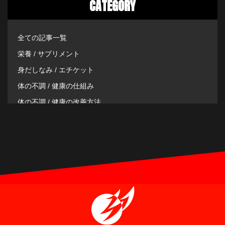
CATEGORY
全ての記事一覧
栄養 / サプリメント
身だしなみ / エチケット
体の不調 / 健康の仕組み
体の不調 / 健康の改善方法
その他