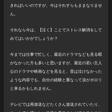
きればいいのですが、今はそれすらもままなりませ
ん。
それなら今は、【泣く】ことでストレス解消をして
みてはいかがでしょうか？
今までは仕事で忙しく、最近のドラマなども見る暇
がなかった方も多いと思いますが、最近の若い主人
公のドラマや映画などを見ると、昔は泣けなかった
ような内容でも、自分の経験と重なって涙がポロリ
と来るかもしれません。
テレビでは再放送などたくさん放送されていたり、