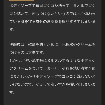
ボディソープで毎日ゴシゴシ洗って、タオルでゴシ
ゴシ拭いて、何もつけないというのでは元々備わっ
ている肌を守る成分の皮脂膜を取りすぎてしまいま
す。
洗顔後は、乾燥を防ぐために、化粧水やクリームを
つけるのは大事です。
しかし、洗い流す時にヌルヌルするようなボディケ
アクリームをつけてしまうと、それを洗い流すため
にまたしっかりボディソープでゴシゴシ洗わないと
いけないので、かえって洗いすぎを招いてしまいま
す。