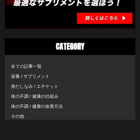
CATEGORY
全ての記事一覧
栄養 / サプリメント
身だしなみ / エチケット
体の不調 / 健康の仕組み
体の不調 / 健康の改善方法
その他