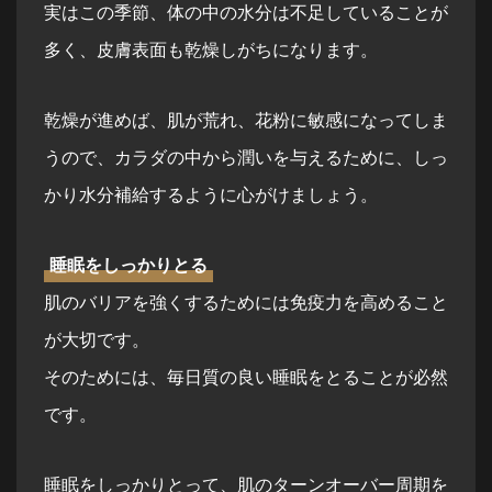
実はこの季節、体の中の水分は不足していることが
多く、皮膚表面も乾燥しがちになります。
乾燥が進めば、肌が荒れ、花粉に敏感になってしま
うので、カラダの中から潤いを与えるために、しっ
かり水分補給するように心がけましょう。
睡眠をしっかりとる
肌のバリアを強くするためには免疫力を高めること
が大切です。
そのためには、毎日質の良い睡眠をとることが必然
です。
睡眠をしっかりとって、肌のターンオーバー周期を