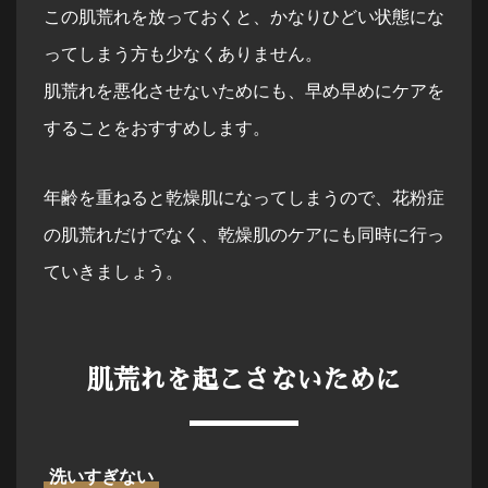
この肌荒れを放っておくと、かなりひどい状態にな
ってしまう方も少なくありません。
肌荒れを悪化させないためにも、早め早めにケアを
することをおすすめします。
年齢を重ねると乾燥肌になってしまうので、花粉症
の肌荒れだけでなく、乾燥肌のケアにも同時に行っ
ていきましょう。
肌荒れを起こさないために
洗いすぎない