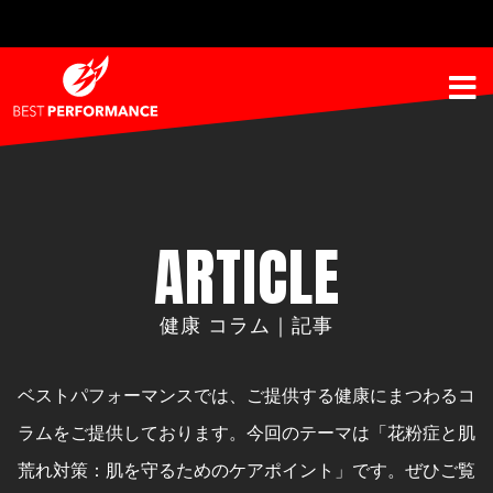
ARTICLE
健康 コラム｜記事
ベストパフォーマンスでは、ご提供する健康にまつわるコ
ラムをご提供しております。
今回のテーマは「花粉症と肌
荒れ対策：肌を守るためのケアポイント」です。ぜひご覧