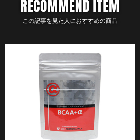
RECOMMEND ITEM
この記事を見た人におすすめの商品