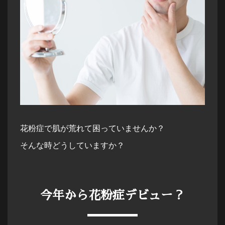
花粉症で肌が荒れて困っていませんか？
そんな時どうしていますか？
今年から花粉症デビュー？