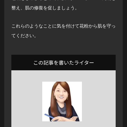
整え、肌の修復を促しましょう。
これらのようなことに気を付けて花粉から肌を守っ
てください。
この記事を書いたライター