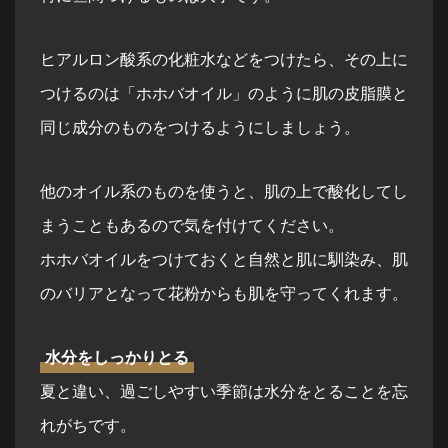
ヒアルロン酸系の化粧水などをつけたら、その上に
つけるのは「ホホバオイル」のように肌の皮脂膜と
同じ成分のものをつけるようにしましょう。
他のオイル系のものを使うと、肌の上で酸化してし
まうこともあるので気を付けてください。
ホホバオイルをつけておくと自然と肌に馴染み、肌
のバリアとなって花粉からも肌を守ってくれます。
水分をしっかりとる
夏と違い、過ごしやすい季節は水分をとることを忘
れがちです。