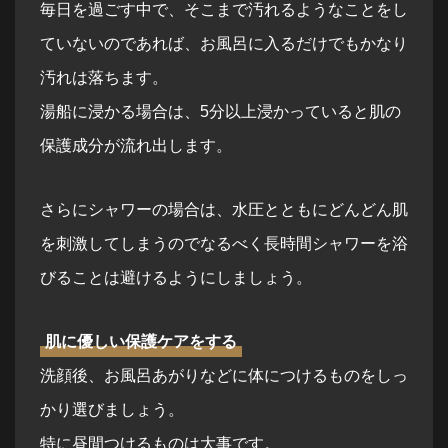
毎日を過ごす中で、そこまで汚れるようなことをし
ていないのであれば、お風呂に入るだけでもかなり
汚れは落ちます。
湯船に浸かる場合は、5分以上浸かっていると肌の
保護成分が流れ出します。
さらにシャワーの場合は、水圧とともにどんどん肌
を刺激してしまうのでなるべく長時間シャワーを浴
びることは避けるようにしましょう。
肌に優しい保護ケアをする
洗顔後、お風呂あがりなどに体につけるものをしっ
かり選びましょう。
特に昼間つけるものは大事です。