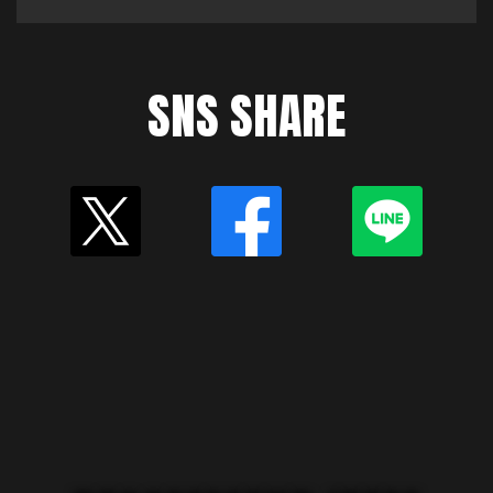
SNS SHARE