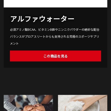
アルファウォーター
必須アミノ酸BCAA、ビタミンB群やニンニクパウダーの絶妙な配合
バランスがプロアスリートからも支持される究極のスポーツサプリ
メント
この商品を見る