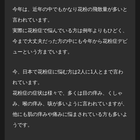
今年は、近年の中でもかなり花粉の飛散量が多いと
言われています。
実際に花粉症で悩んでいる方は例年よりもひどく、
今まで大丈夫だった方の中にも今年から花粉症デビ
ューという方までいます。
今、日本で花粉症に悩む方は2人に1人とまで言わ
れています。
花粉症の症状は様々で、多くは目の痒み、くしゃ
み、喉の痒み、咳が多いように言われていますが、
他にも肌の痒みや痛みに悩まされている方も多いよ
うです。