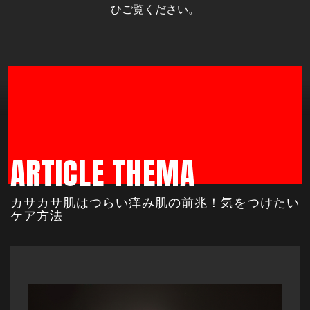
ひご覧ください。
ARTICLE THEMA
カサカサ肌はつらい痒み肌の前兆！気をつけたい
ケア方法