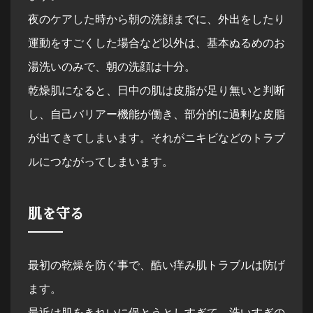
夜のケアした時から朝の洗顔までに、外出をしたり
運動をすごくした場合など以外は、基本ぬるめのお
湯洗いのみで、朝の洗顔は十分。
乾燥肌になると、日中の肌は皮脂が足り無いと判断
し、自己バリアー機能が働き、部分的に過剰な皮脂
が出てきてしまいます。それがニキビなどのトラブ
ルにつながってしまいます。
肌を守る
最初の乾燥を防ぐ事で、酷い痒み肌トラブルは防げ
ます。
最近は肌をきれいに保とうとしすぎて、洗いすぎの