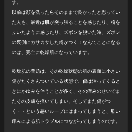
す。
以前は顔を洗ったらそのままで良かったと思ってい
た人も、最近は肌が突っ張ることを感じたり、粉を
ふいたように感じたり、ズボンを脱いだ時、ズボン
の裏側にカサカサした粉がつく！なんてことになる
のは、完全に乾燥肌になっています。
乾燥肌の問題は、その乾燥状態の肌の表面に小さい
傷がたくさんついている状態で、傷は治ってくると
きにかゆみを伴うことが多く、その痒みのせいでま
たその皮膚を掻いてしまい、そしてまた傷がつ
く・・という悪いループにはまってしまうと、酷い
痒みによる肌トラブルにつながってしまうのです。