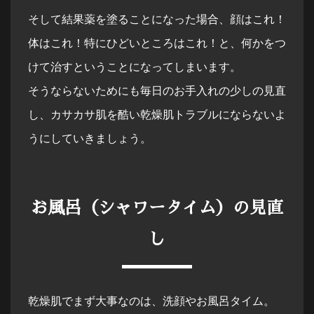
そして結果薬を塗ることになった場合、顔はこれ！
体はこれ！特にひどいところはこれ！と、何かをつ
けて治すということになってしまいます。
そうならないためにも毎日のお手入れの少しの見直
し、カサカサ肌を酷い乾燥肌トラブルにならないよ
うにしていきましょう。
お風呂（シャワータイム）の見直
し
乾燥肌でまず大事なのは、洗顔やお風呂タイム。