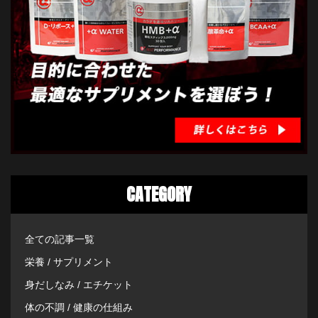
CATEGORY
全ての記事一覧
栄養 / サプリメント
身だしなみ / エチケット
体の不調 / 健康の仕組み