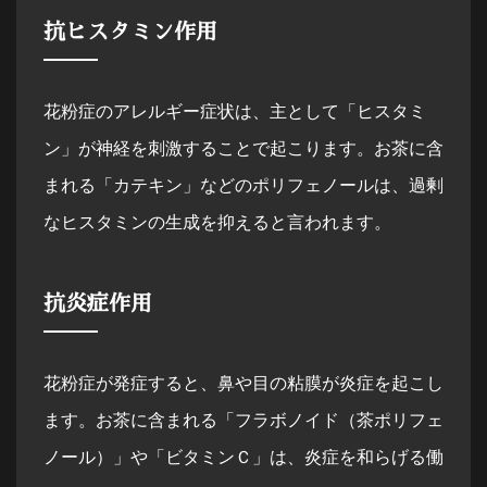
抗ヒスタミン作用
花粉症のアレルギー症状は、主として「ヒスタミ
ン」が神経を刺激することで起こります。お茶に含
まれる「カテキン」などのポリフェノールは、過剰
なヒスタミンの生成を抑えると言われます。
抗炎症作用
花粉症が発症すると、鼻や目の粘膜が炎症を起こし
ます。お茶に含まれる「フラボノイド（茶ポリフェ
ノール）」や「ビタミンＣ」は、炎症を和らげる働