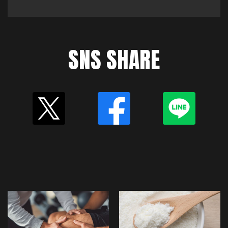
SNS SHARE