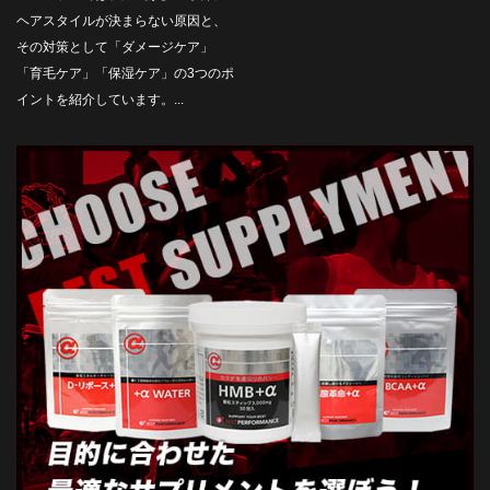
ヘアスタイルが決まらない原因と、
その対策として「ダメージケア」
「育毛ケア」「保湿ケア」の3つのポ
イントを紹介しています。...