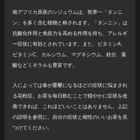
南アフリカ原産のシジュウムは、世界一「タンニ
ン」を多く含む植物と称されます。「タンニン」は
抗酸化作用と免疫力を高める作用を持ち、アレルギ
ー症状に有効とされています。また、ビタミンA、
ビタミンC、カルシウム、マグネシウム、鉄分、葉
酸などミネラルも豊富です。
人によっては春が憂鬱になるほどの症状に悩まされ
る花粉症。お茶を毎日飲むことで穏やかに症状を改
善できれば、これほどいいことはありません。上記
の説明を参照に、自分の症状と相性のいいお茶を見
つけてください。