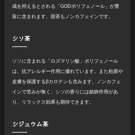
成を抑えるとされる「GODポリフェノール」が豊
富に含まれます。甜茶もノンカフェインです。
シソ茶
ソソに含まれる「ロズマリン酸」ポリフェノール
は、抗アレルギー作用に優れています。また粘膜や
皮膚を保護するβカロテンも含みます。ノンカフェ
インで苦みが無く、シソの香りには鎮静作用があ
り、リラックス効果も期待できます。
シジュウム茶