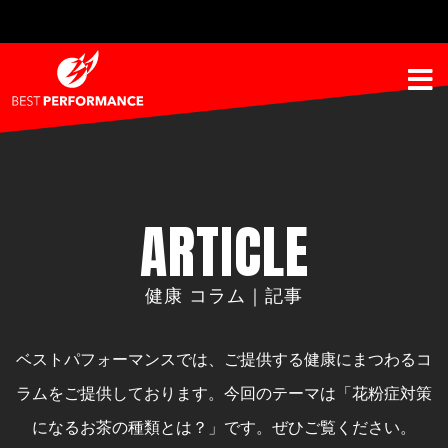
ARTICLE
健康 コラム｜記事
ベストパフォーマンスでは、ご提供する健康にまつわるコ
ラムをご提供しております。
今回のテーマは「花粉症対策
になるお茶の種類とは？」です。ぜひご覧ください。