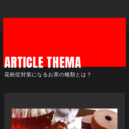
ARTICLE THEMA
花粉症対策になるお茶の種類とは？