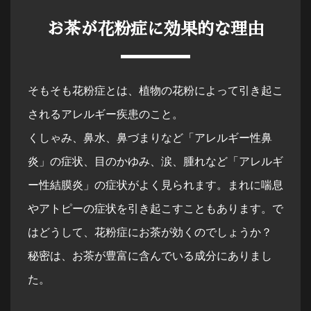
お茶が花粉症に効果的な理由
そもそも花粉症とは、植物の花粉によって引き起こ
されるアレルギー疾患のこと。
くしゃみ、鼻水、鼻づまりなど「アレルギー性鼻
炎」の症状、目のかゆみ、涙、腫れなど「アレルギ
ー性結膜炎」の症状がよく見られます。まれに喘息
やアトピーの症状を引き起こすこともあります。で
はどうして、花粉症にお茶が効くのでしょうか？
秘密は、お茶が豊富に含んでいる成分にありまし
た。