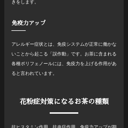
きをします。
免疫力アップ
アレルギー症状とは、免疫システムが正常に働かな
いことから起こる「誤作動」です。お茶に含まれる
各種ポリフェノールには、免疫力を上げる作用があ
ると言われています。
花粉症対策になるお茶の種類
抗ヒスタミン作用、抗炎症作用、免疫力アップが期