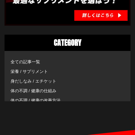
CATEGORY
全ての記事一覧
栄養 / サプリメント
身だしなみ / エチケット
体の不調 / 健康の仕組み
体の不調 / 健康の改善方法
その他