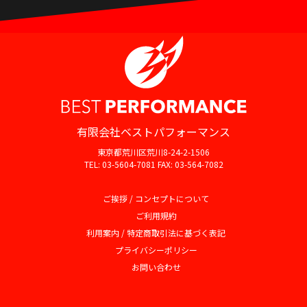
有限会社ベストパフォーマンス
東京都荒川区荒川8-24-2-1506
TEL: 03-5604-7081 FAX: 03-564-7082
ご挨拶 / コンセプトについて
ご利用規約
利用案内 / 特定商取引法に基づく表記
プライバシーポリシー
お問い合わせ