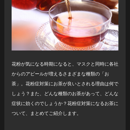
花粉が気になる時期になると、マスクと同時に各社
からのアピールが増えるさまざまな種類の「お
茶」。花粉症対策にお茶が良いとされる理由は何で
しょう？また、どんな種類のお茶があって、どんな
症状に効くのでしょうか？花粉症対策になるお茶に
ついて、まとめてご紹介します。