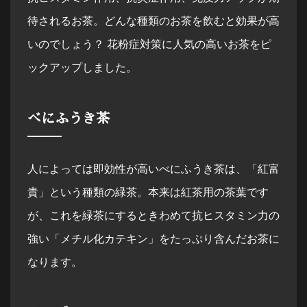
待されるお茶。どんな種類のお茶を飲むと効果が高
いのでしょう？ 花粉症対策に人気の高いお茶をピ
ックアップしました。
べにふうき茶
人によっては即効性が高いべにふうき茶は、「紅富
貴」という種類の緑茶。本来は紅茶用の茶葉です
が、これを緑茶にするときわめて抗ヒスタミン力の
強い「メチル化カテキン」をたっぷり含んだお茶に
なります。