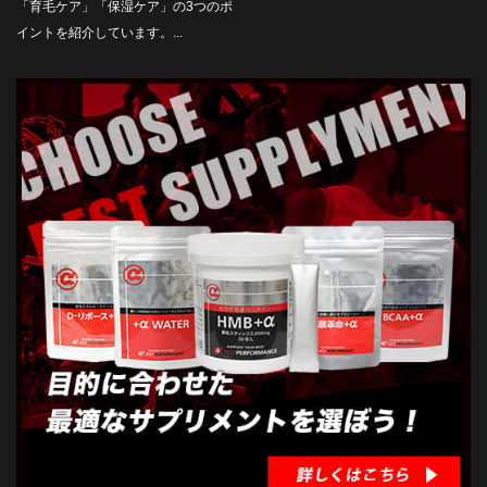
「育毛ケア」「保湿ケア」の3つのポ
イントを紹介しています。...