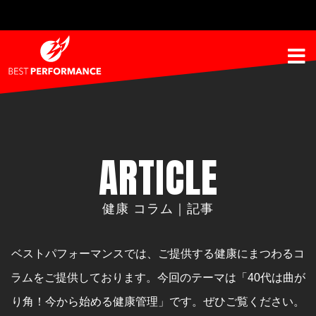
ARTICLE
健康 コラム｜記事
ベストパフォーマンスでは、ご提供する健康にまつわるコ
ラムをご提供しております。
今回のテーマは「40代は曲が
り角！今から始める健康管理」です。ぜひご覧ください。