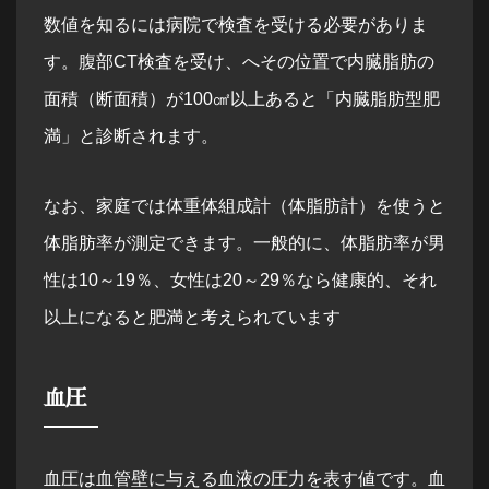
数値を知るには病院で検査を受ける必要がありま
す。腹部CT検査を受け、へその位置で内臓脂肪の
面積（断面積）が100㎠以上あると「内臓脂肪型肥
満」と診断されます。
なお、家庭では体重体組成計（体脂肪計）を使うと
体脂肪率が測定できます。一般的に、体脂肪率が男
性は10～19％、女性は20～29％なら健康的、それ
以上になると肥満と考えられています
血圧
血圧は血管壁に与える血液の圧力を表す値です。血