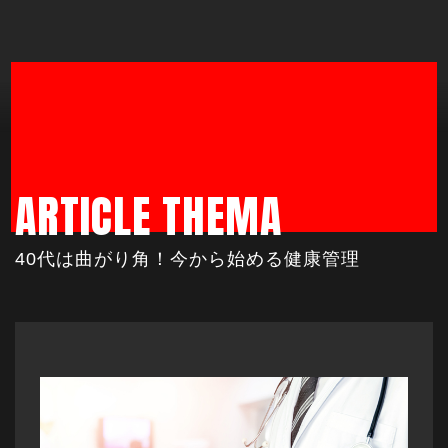
ARTICLE THEMA
40代は曲がり角！今から始める健康管理