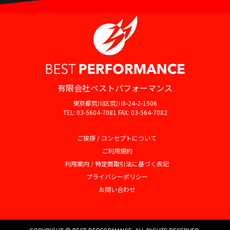
有限会社ベストパフォーマンス
東京都荒川区荒川8-24-2-1506
TEL: 03-5604-7081 FAX: 03-564-7082
ご挨拶 / コンセプトについて
ご利用規約
利用案内 / 特定商取引法に基づく表記
プライバシーポリシー
お問い合わせ