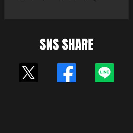
SNS SHARE