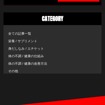
CATEGORY
全ての記事一覧
栄養 / サプリメント
身だしなみ / エチケット
体の不調 / 健康の仕組み
体の不調 / 健康の改善方法
その他