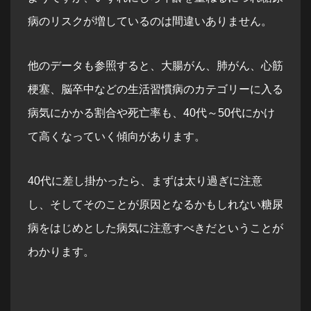
病のリスクが増しているのは間違いありません。
他のデータも参照すると、大腸がん、肺がん、心筋
梗塞、脳卒中などの生活習慣病のカテゴリーに入る
病気にかかる割合や死亡率も、40代～50代にかけ
て高くなっていく傾向があります。
40代に差し掛かったら、まずは太り過ぎに注意
し、そしてそのことが原因となるかもしれない糖尿
病をはじめとした病気に注意すべきだということが
わかります。