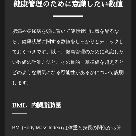
健康管理のために意識したい数値
肥満や糖尿病を頭に置いて健康管理に気を配るな
ら、健康状態に関する数値をしっかりとチェックし
ておくべきです。以下、健康管理のために意識した
い数値の計測方法と、その目的、基準値を超えると
どのような病気になる可能性があるかについて説明
します。
BMI、内臓脂肪量
BMI (Body Mass Index) は体重と身長の関係から算