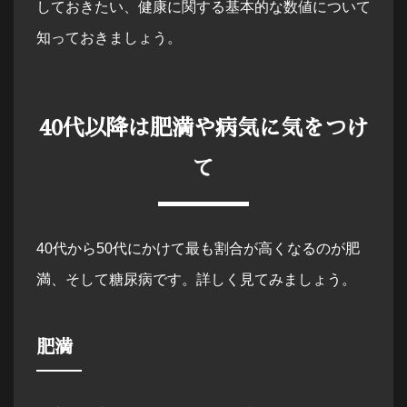
しておきたい、健康に関する基本的な数値について
知っておきましょう。
40代以降は肥満や病気に気をつけ
て
40代から50代にかけて最も割合が高くなるのが肥
満、そして糖尿病です。詳しく見てみましょう。
肥満