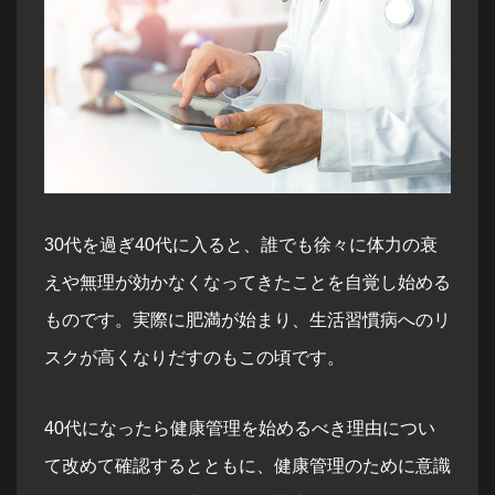
30代を過ぎ40代に入ると、誰でも徐々に体力の衰
えや無理が効かなくなってきたことを自覚し始める
ものです。実際に肥満が始まり、生活習慣病へのリ
スクが高くなりだすのもこの頃です。
40代になったら健康管理を始めるべき理由につい
て改めて確認するとともに、健康管理のために意識