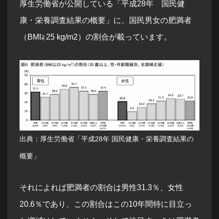
厚生労働省が公開している「平成28年 国民健
康・栄養調査結果の概要」に、国民男女の肥満者
（BMI≧25 kg/m2）の割合が載っています。
出典：厚生労働省「
平成28年 国民健康・栄養調査結果の
概要
」
それによれば肥満者の割合は男性31.3％、女性
20.6％であり、この割合はこの10年間特に目立っ