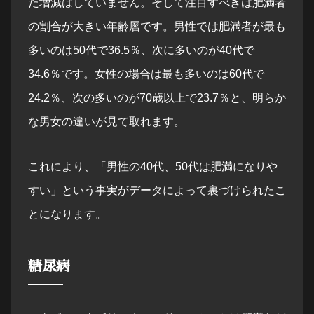
た増減はしていません。そして注目すべきは肥満者
の割合が大きい年齢層です。男性では肥満者が最も
多いのは50代で36.5％、次に多いのが40代で
34.6％です。女性の場合は最も多いのは60代で
24.2％、次の多いのが70歳以上で23.7％と、明らか
な男女の違いが見て取れます。
これにより、「男性の40代、50代は肥満になりや
すい」という事実がデータによって裏づけられたこ
とになります。
糖尿病