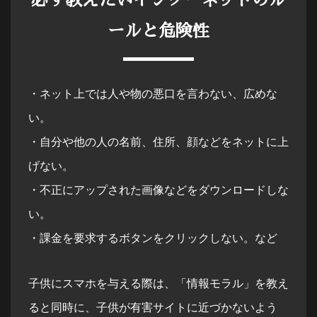
必ず教えたいインターネットのル
ールと危険性
・ネット上では人や物の悪口を言わない、広めな
い。
・自分や他の人の名前、住所、顔などをネットに上
げない。
・不正にアップされた画像などをダウンロードしな
い。
・課金を要求するボタンをクリックしない。など
子供にスマホを与える際は、「情報モラル」を教え
ると同時に、子供が有害サイトに近づかないよう