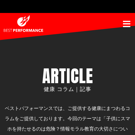
ARTICLE
健康 コラム｜記事
ベストパフォーマンスでは、ご提供する健康にまつわるコ
ラムをご提供しております。
今回のテーマは「子供にスマ
ホを持たせるのは危険？情報モラル教育の大切さについ