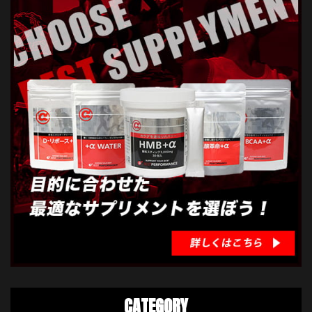
CATEGORY