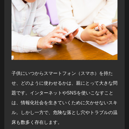
子供にいつからスマートフォン（スマホ）を持た
せ、どのように使わせるかは、親にとって大きな問
題です。インターネットやSNSを使いこなすこと
は、情報化社会を生きていくために欠かせないスキ
ル。しかし一方で、危険な落とし穴やトラブルの温
床も数多く存在します。