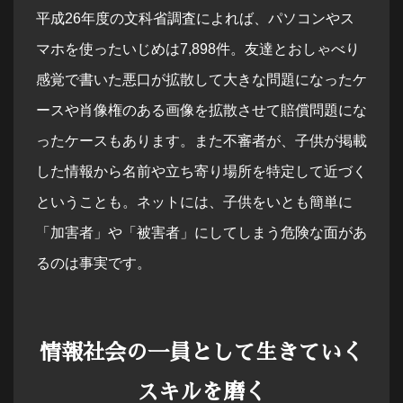
平成26年度の文科省調査によれば、パソコンやス
マホを使ったいじめは7,898件。友達とおしゃべり
感覚で書いた悪口が拡散して大きな問題になったケ
ースや肖像権のある画像を拡散させて賠償問題にな
ったケースもあります。また不審者が、子供が掲載
した情報から名前や立ち寄り場所を特定して近づく
ということも。ネットには、子供をいとも簡単に
「加害者」や「被害者」にしてしまう危険な面があ
るのは事実です。
情報社会の一員として生きていく
スキルを磨く