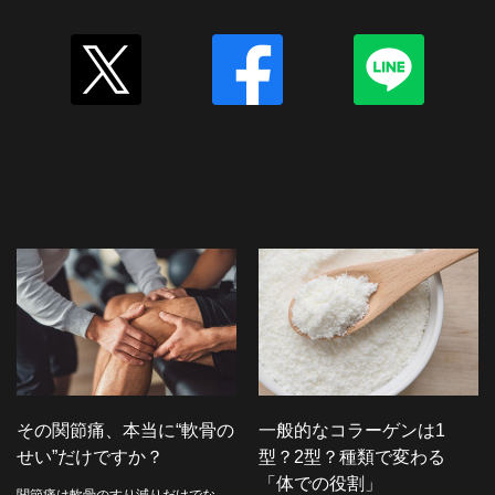
その関節痛、本当に“軟骨の
一般的なコラーゲンは1
せい”だけですか？
型？2型？種類で変わる
「体での役割」