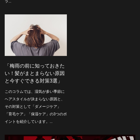
ラ...
「梅雨の前に知っておきた
い！髪がまとまらない原因
と今すぐできる対策3選」
このコラムでは、湿気が多い季節に
ヘアスタイルが決まらない原因と、
その対策として「ダメージケア」
「育毛ケア」「保湿ケア」の3つのポ
イントを紹介しています。...