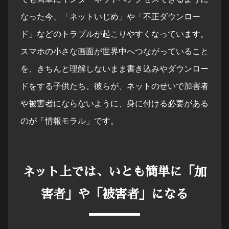
なった今、「ネットいじめ」や「不正ダウンロー
ド」などのトラブルが起こりやすくなっています。
スマホの小さな画面が世界中へつながっていること
を、きちんと理解しないまま書き込みやダウンロー
ドをする子供たち。彼らが、ネットのせいで加害者
や被害者にならないように、身に付ける必要がある
のが「情報モラル」です。
ネット上では、いとも簡単に「加
害者」や「被害者」になる