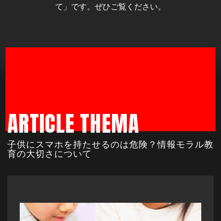
て」です。ぜひご覧ください。
ARTICLE THEMA
子供にスマホを持たせるのは危険？情報モラル教
育の大切さについて