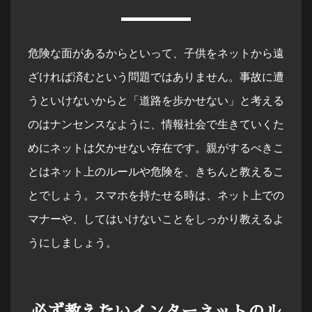
危険な面があるからといって、子供をネットから遠
ざければ済むという問題ではありません。事故に遭
うといけないからと「道路を歩かせない」と考える
のはナンセンスなように、情報社会で生きていくた
めにネットは欠かせない存在です。親がするべきこ
とはネット上のルールや危険を、きちんと教えるこ
とでしょう。スマホを持たせる時は、ネット上での
マナーや、してはいけないことをしっかり教えるよ
うにしましょう。