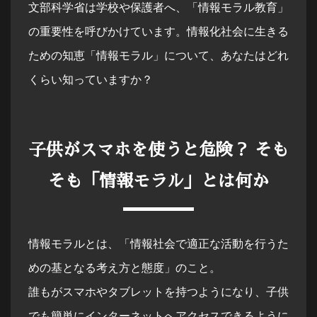
文部科学省は学校や保護者へ、「情報モラル教育」
の重要性を呼びかけています。情報化社会に生きる
ための知恵「情報モラル」について、あなたはどれ
くらい知っていますか？
子供がスマホを使うと危険？ そも
そも「情報モラル」とは何か
情報モラルとは、「情報社会で適正な活動を行うた
めの基となる考え方と態度」のこと。
誰もがスマホやタブレットを持つようになり、子供
でも簡単にインターネットへアクセスできるように