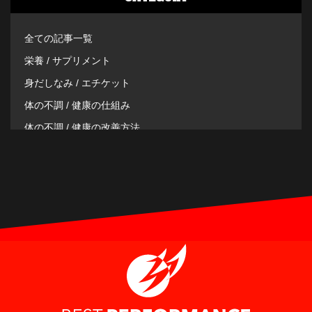
全ての記事一覧
栄養 / サプリメント
身だしなみ / エチケット
体の不調 / 健康の仕組み
体の不調 / 健康の改善方法
その他