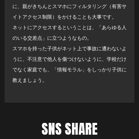
に、親がきちんとスマホにフィルタリング（有害サ
イトアクセス制限）をかけることも大事です。
ネットにアクセスするということは、「あらゆる人
のいる交差点」に立つようなもの。
スマホを持った子供がネット上で事故に遭わないよ
うに、不注意で他人を傷つけないように、学校だけ
でなく家庭でも、「情報モラル」をしっかり子供に
教えましょう。
SNS SHARE