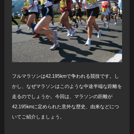
フルマラソンは42.195kmで争われる競技です。し
かし、なぜマラソンはこのような中途半端な距離を
走るのでしょうか。今回は、マラソンの距離が
42.195kmに定められた意外な歴史、由来などにつ
いてご紹介しましょう。