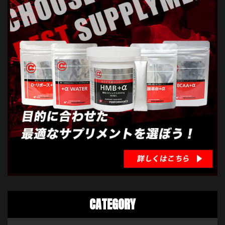
CATEGORY