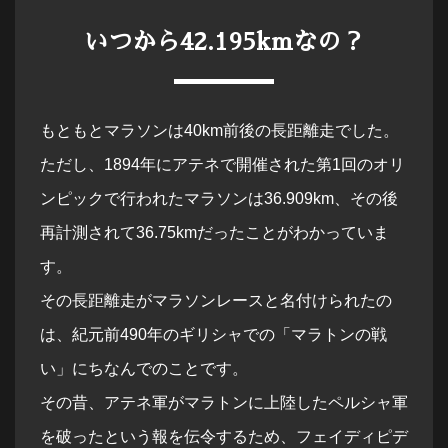
いつから42.195kmなの？
もともとマラソンは40km前後の長距離走でした。
ただし、1894年にアテネで開催された第1回のオリ
ンピックで行われたマラソンは36.909km、その後
再計測されて36.75kmだったことがわかっていま
す。
その長距離走がマラソンレースと名付けられたの
は、紀元前490年のギリシャでの「マラトンの戦
い」にちなんでのことです。
その昔、アテネ軍がマラトンに上陸したペルシャ軍
を破ったという報を伝令するため、フェイディピデ