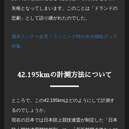
失格となってしまいます。このことは「ドランドの
悲劇」として語り継がれたのでした。
週末ランナー必見！ランニング時の水分補給グッズ
特集
42.195kmの計測方法について
ところで、この42.195kmはどのようにして計測す
るのでしょうか。
現在の日本では日本陸上競技連盟が制定した「日本