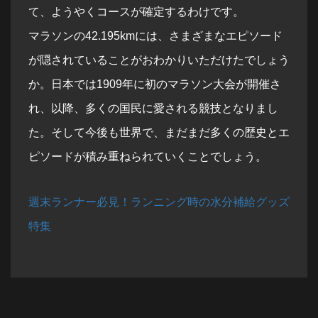
て、ようやくコースが確定するわけです。
マラソンの42.195kmには、さまざまなエピソード
が隠されていることがおわかりいただけたでしょう
か。日本では1909年に初のマラソン大会が開催さ
れ、以降、多くの国民に愛される競技となりまし
た。そして今後も世界で、まだまだ多くの歴史とエ
ピソードが積み重ねられていくことでしょう。
週末ランナー必見！ランニング時の水分補給グッズ
特集