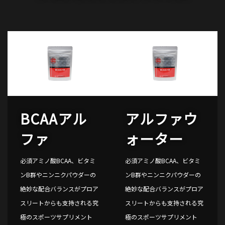
BCAAアル
アルファウ
ファ
ォーター
必須アミノ酸BCAA、ビタミ
必須アミノ酸BCAA、ビタミ
ンB群やニンニクパウダーの
ンB群やニンニクパウダーの
絶妙な配合バランスがプロア
絶妙な配合バランスがプロア
スリートからも支持される究
スリートからも支持される究
極のスポーツサプリメント
極のスポーツサプリメント