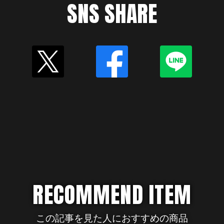
SNS SHARE
RECOMMEND ITEM
この記事を見た人におすすめの商品