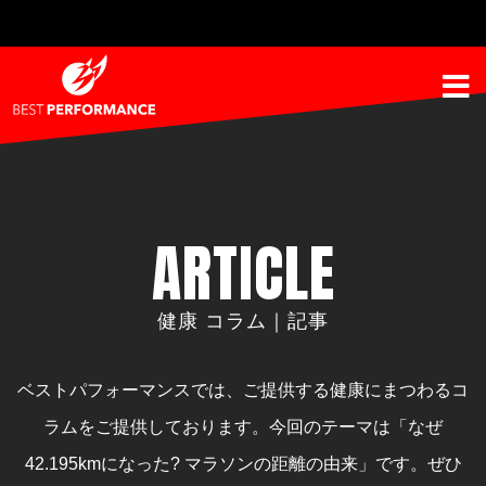
ARTICLE
健康 コラム｜記事
ベストパフォーマンスでは、ご提供する健康にまつわるコ
ラムをご提供しております。
今回のテーマは「なぜ
42.195kmになった? マラソンの距離の由来」です。ぜひ