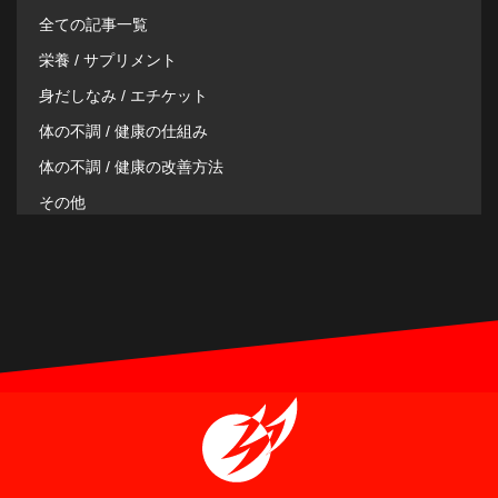
全ての記事一覧
栄養 / サプリメント
身だしなみ / エチケット
体の不調 / 健康の仕組み
体の不調 / 健康の改善方法
その他