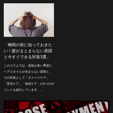
「梅雨の前に知っておきた
い！髪がまとまらない原因
と今すぐできる対策3選」
このコラムでは、湿気が多い季節に
ヘアスタイルが決まらない原因と、
その対策として「ダメージケア」
「育毛ケア」「保湿ケア」の3つのポ
イントを紹介しています。...