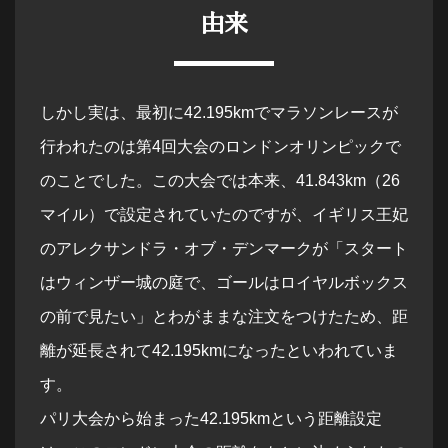
由来
しかし実は、最初に42.195kmでマラソンレースが
行われたのは第4回大会のロンドンオリンピックで
のことでした。この大会では本来、41.843km（26
マイル）で設定されていたのですが、イギリス王妃
のアレクサンドラ・オブ・デンマークが「スタート
はウィンザー城の庭で、ゴールはロイヤルボックス
の前で見たい」とわがままな注文をつけたため、距
離が延長されて42.195kmになったといわれていま
す。
パリ大会から始まった42.195kmという距離設定