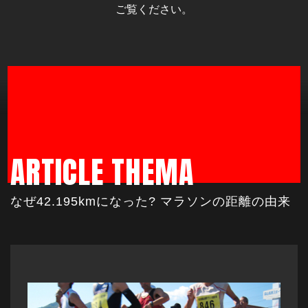
ご覧ください。
ARTICLE THEMA
なぜ42.195kmになった? マラソンの距離の由来