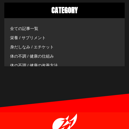
CATEGORY
全ての記事一覧
栄養 / サプリメント
身だしなみ / エチケット
体の不調 / 健康の仕組み
体の不調 / 健康の改善方法
その他