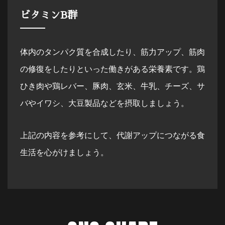
ビタミンB群
体内のタンパク質を合成したり、筋力アップ、筋肉
の修復をしたりといった働きがある栄養素です。鶏
ひき肉や鶏レバー、豚肉、玄米、牛乳、チーズ、サ
バやイワシ、大豆製品などを摂取しましょう。
上記の内容を参考にして、代謝アップにつながる食
生活を心がけましょう。