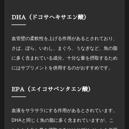
DHA（ドコサヘキサエン酸）
血管壁の柔軟性を上げる作用があるとされており、
さば、ぼら、いわし、まぐろ、うなぎなど、魚の脂
に多く含まれている成分。十分な量を摂取するため
にはサプリメントを併用するのがおすすめです。
EPA（エイコサペンタエン酸）
血液をサラサラにする作用があるとされています。
DHAと同じく魚の脂に多く含まれていますが、こ