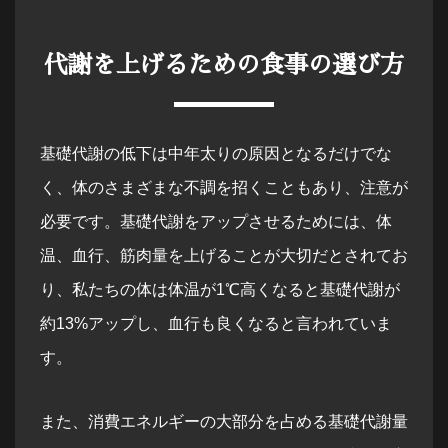
代謝を上げるための食事の選び方
基礎代謝の低下は中年太りの原因となるだけでな
く、体のさまざまな不調を招くこともあり、注意が
必要です。基礎代謝をアップさせるためには、体
温、血行、筋肉量を上げることが大切だとされてお
り、私たちの体は体温が1℃高くなると基礎代謝が
約13%アップし、血行も良くなると言われていま
す。
また、消費エネルギーの大部分を占める基礎代謝量