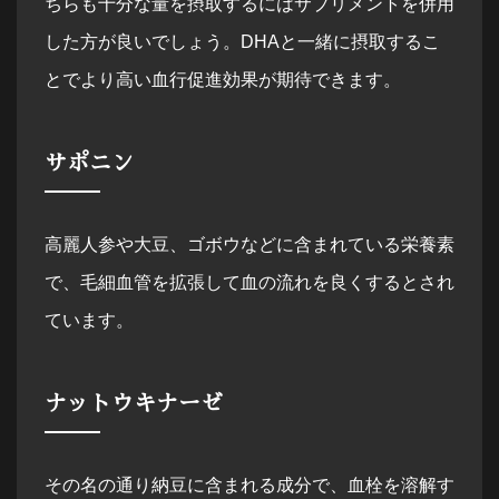
ちらも十分な量を摂取するにはサプリメントを併用
した方が良いでしょう。DHAと一緒に摂取するこ
とでより高い血行促進効果が期待できます。
サポニン
高麗人参や大豆、ゴボウなどに含まれている栄養素
で、毛細血管を拡張して血の流れを良くするとされ
ています。
ナットウキナーゼ
その名の通り納豆に含まれる成分で、血栓を溶解す