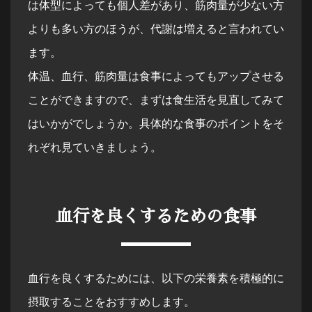
は体型によっても個人差があり、筋肉量が少ない方
よりも多い方のほうが、代謝は増えると言われてい
ます。
体温、血行、筋肉量は食事によってもアップさせる
ことができますので、まずは食生活を見直してみて
はいかがでしょうか。具体的な食事のポイントをそ
れぞれ見ていきましょう。
血行を良くするための食事
血行を良くするためには、以下の栄養素を積極的に
摂取することをおすすめします。