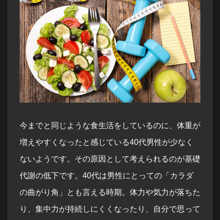
今までと同じような食生活をしているのに、体重が
増えやすくなったと感じている40代男性が少なく
ないようです。その原因として考えられるのが基礎
代謝の低下です。40代は男性にとっての「カラダ
の曲がり角」とも言える時期。体力や気力が落ちた
り、集中力が持続しにくくなったり、自分で思って