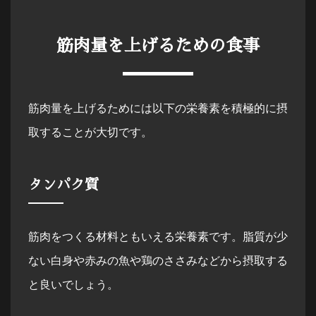
筋肉量を上げるための食事
筋肉量を上げるためには以下の栄養素を積極的に摂
取することが大切です。
タンパク質
筋肉をつくる材料ともいえる栄養素です。脂質が少
ない白身や赤みの魚や鶏のささみなどから摂取する
と良いでしょう。