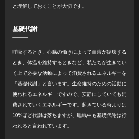
と理解しておくことが大切です。
基礎代謝
呼吸するとき、心臓の働きによって血液が循環する
とき、体温を維持するときなど、私たちが生きてい
く上で必要な活動によって消費されるエネルギーを
「基礎代謝」と言います。生命維持のための活動に
使われるエネルギーですので、安静にしていても消
費されていくエネルギーです。起きている時よりは
10%ほど代謝は落ちますが、睡眠中も基礎代謝は行
われると言われています。