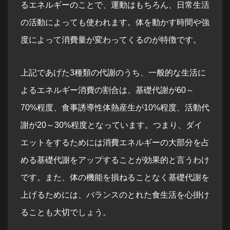
るエネルギーのことで、運動はもちろん、日常生活
の活動によっても使われます。体を動かす時間や強
度によって消費量が変わってくるのが特徴です。
上記であげた3種類の代謝のうち、一般的な生活に
よるエネルギー消費の割合は、基礎代謝が60～
70%程度、食事誘導性体熱産生が10%程度、活動代
謝が20～30%程度となっています。つまり、ダイ
エットをするためには消費エネルギーの大部分を占
める基礎代謝をアップすることが効果的と言うわけ
です。また、体の機能を損ねることなく基礎代謝を
上げるためには、バランスのとれた食生活を心掛け
ることも大切でしょう。