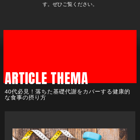
す。ぜひご覧ください。
ARTICLE THEMA
40代必見！落ちた基礎代謝をカバーする健康的
な食事の摂り方