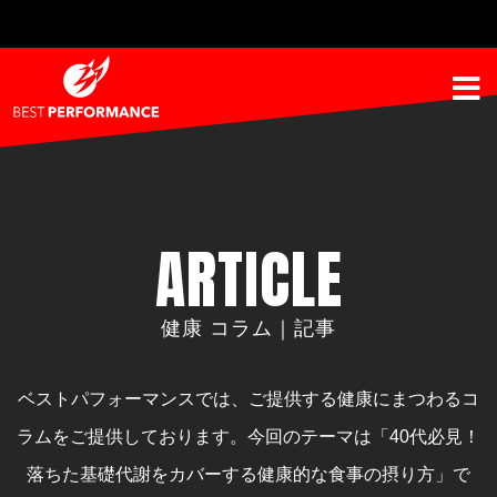
ARTICLE
健康 コラム｜記事
ベストパフォーマンスでは、ご提供する健康にまつわるコ
ラムをご提供しております。
今回のテーマは「40代必見！
落ちた基礎代謝をカバーする健康的な食事の摂り方」で