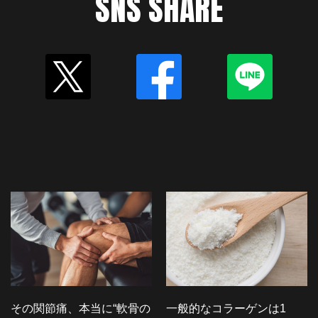
SNS SHARE
その関節痛、本当に“軟骨の
一般的なコラーゲンは1