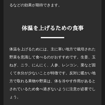
るなどの効果が期待できます。
体温を上げるための食事
体温を上げるためには、主に寒い地方で栽培された
野菜を意識して食べるのがおすすめです。生姜、玉
ねぎ、ニラ、にんにく、人参、レンコン、栗など固
くて水分が少ないことが特徴です。反対に暖かい地
方で取れる果物や野菜は、体を冷やす作用があると
されているため食べ過ぎないように注意が必要でし
ょう。