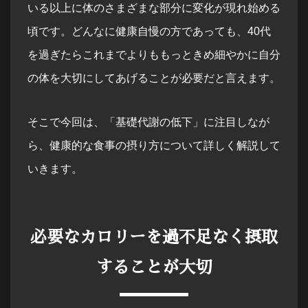
いる以上に体のさまざまな部分に変化が現れ始める
頃です。どんなに健康自慢の方であっても、40代
を過ぎたらこれまでよりももっときめ細やかに自分
の体を大切にしてあげることが必要だと言えます。
そこで今回は、「基礎代謝の低下」に注目しなが
ら、健康的な食事の摂り方について詳しく解説して
いきます。
必要なカロリーを過不足なく摂取
することが大切