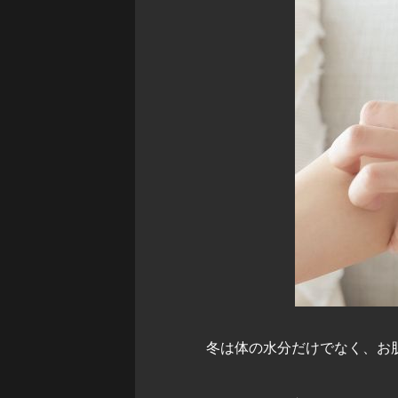
冬は体の水分だけでなく、お