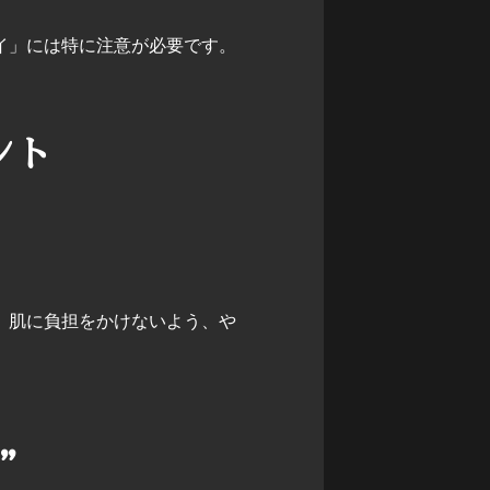
イ」には特に注意が必要です。
ント
。肌に負担をかけないよう、や
”