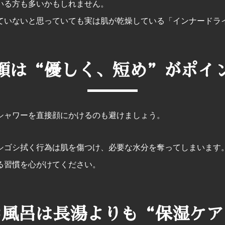
いる方も多いかもしれません。
ていないと思っていても実は肌が乾燥している「インナードラ
顔は“優しく、短め”がポイ
シャワーを直接顔にかけるのも避けましょう。
シゴシ拭く行為は肌を傷つけ、必要な水分を奪ってしまいます
る習慣を心がけてください。
お風呂は長湯よりも“保湿ケア