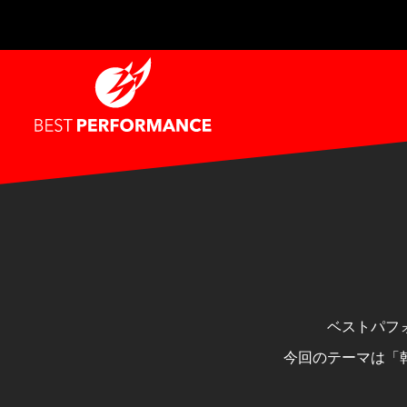
ベストパフ
今回のテーマは「