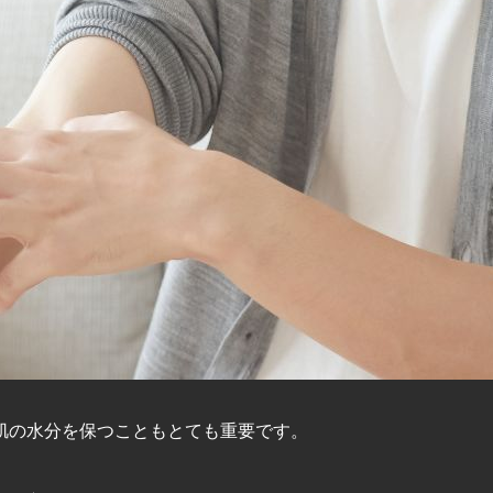
肌の水分を保つこともとても重要です。