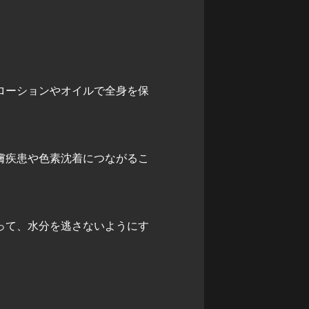
。
ローションやオイルで全身を保
膚疾患や色素沈着につながるこ
って、水分を逃さないようにす