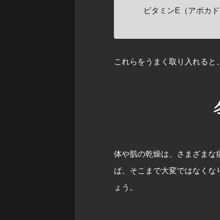
ビタミンE（アボカ
これらをうまく取り入れると
体や肌の乾燥は、さまざまな
ば、そこまで大変ではなくな
ょう。