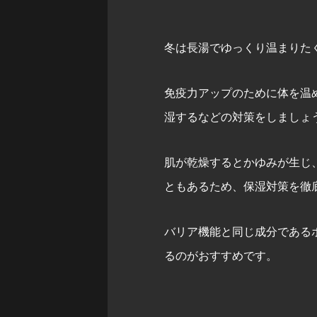
冬は長湯でゆっくり温まりた
免疫力アップのために体を温
湿するなどの対策をしましょ
肌が乾燥するとかゆみが生じ
ともあるため、保湿対策を徹
バリア機能と同じ成分である
るのがおすすめです。