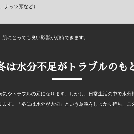
ド、ナッツ類など）
、肌にとっても良い影響が期待できます。
冬は水分不足がトラブルのも
病気やトラブルの元になります。しかし、日常生活の中で水分
ります。「冬には水分が大切」という意識をしっかり持ち、こ