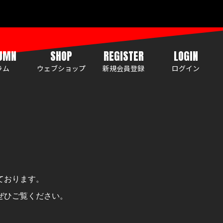
UMN
SHOP
REGISTER
LOGIN
ラム
ウェブショップ
新規会員登録
ログイン
ております。
ぜひご覧ください。