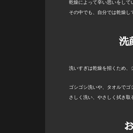
乾燥によって辛い思いをして
その中でも、自分では乾燥し
洗
洗いすぎは乾燥を招くため、
ゴシゴシ洗いや、タオルでゴ
さしく洗い、やさしく拭き取