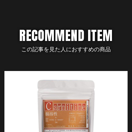
RECOMMEND ITEM
この記事を見た人におすすめの商品