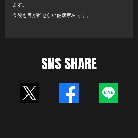
ます。
今後も目が離せない健康素材です。
SNS SHARE