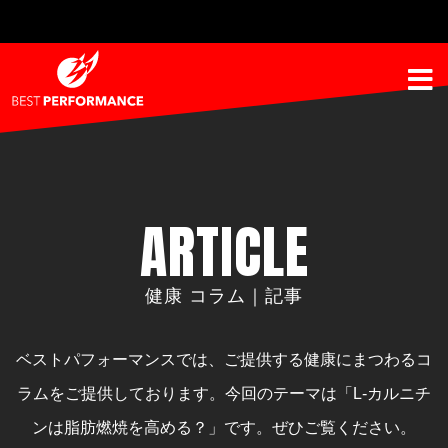
ARTICLE
健康 コラム｜記事
ベストパフォーマンスでは、ご提供する健康にまつわるコ
ラムをご提供しております。
今回のテーマは「L-カルニチ
ンは脂肪燃焼を高める？」です。ぜひご覧ください。