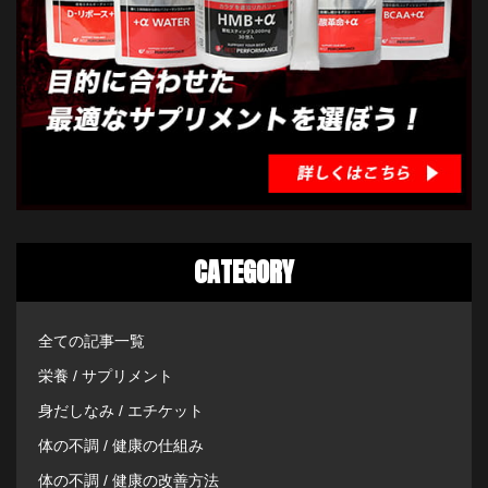
CATEGORY
全ての記事一覧
栄養 / サプリメント
身だしなみ / エチケット
体の不調 / 健康の仕組み
体の不調 / 健康の改善方法