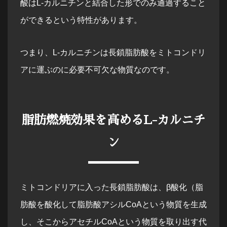
酸はL-カルニチンと結合した形でのみ通過すること
ができるという特性があります。
つまり、L-カルニチンは長鎖脂肪酸をミトコンドリ
アに運ぶのに必要不可欠な物質なのです。
脂肪燃焼効果を高めるL-カルニチ
ン
ミトコンドリアに入った長鎖脂肪酸は、β酸化（脂
肪酸を酸化して脂肪酸アシルCoAという物質を生成
し、そこからアセチルCoAという物質を取り出す代