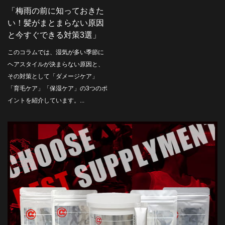
「梅雨の前に知っておきた
い！髪がまとまらない原因
と今すぐできる対策3選」
このコラムでは、湿気が多い季節に
ヘアスタイルが決まらない原因と、
その対策として「ダメージケア」
「育毛ケア」「保湿ケア」の3つのポ
イントを紹介しています。...