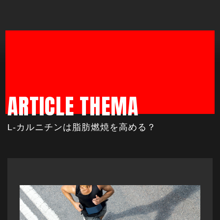
ARTICLE THEMA
L-カルニチンは脂肪燃焼を高める？