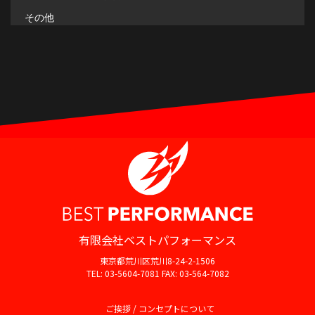
その他
有限会社ベストパフォーマンス
東京都荒川区荒川8-24-2-1506
TEL: 03-5604-7081 FAX: 03-564-7082
ご挨拶 / コンセプトについて