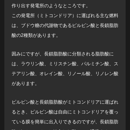
作り出す発電所のようなところです。
この発電所（ミトコンドリア）に運ばれる主な燃料
は、ブドウ糖の代謝物であるピルビン酸と長鎖脂肪
酸の2種類があります。
因みにですが、長鎖脂肪酸に分類される脂肪酸に
は、ラウリン酸、ミリスチン酸、パルミチン酸、ス
テアリン酸、オレイン酸、リノール酸、リノレン酸
があります。
ピルビン酸と長鎖脂肪酸がミトコンドリアに運ばれ
るとき、ピルビン酸は自由にミトコンドリアを覆っ
ている膜を簡単に出入りできるのですが、長鎖脂肪