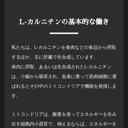
L-カルニチンの基本的な働き
私たちは、L-カルニチンを食肉などの食品から摂取
するほか、主に肝臓で生合成しています。
体内に摂取、あるいは生合成されたL-カルニチン
は、小腸から吸収され、血液に乗って筋肉細胞に運
ばれるとその中のミトコンドリアで機能を発揮しま
す。
ミトコンドリアは、酸素を使ってエネルギーを生み
出す細胞内小器官で、例えるならば、エネルギーを