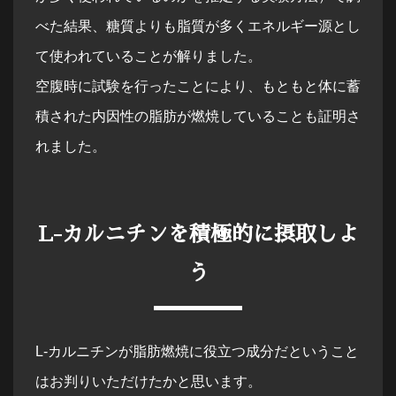
べた結果、糖質よりも脂質が多くエネルギー源とし
て使われていることが解りました。
空腹時に試験を行ったことにより、もともと体に蓄
積された内因性の脂肪が燃焼していることも証明さ
れました。
L-カルニチンを積極的に摂取しよ
う
L-カルニチンが脂肪燃焼に役立つ成分だということ
はお判りいただけたかと思います。