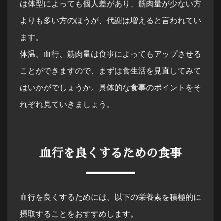
は体型によっても個人差があり、筋肉量が少ない方
よりも多い方のほうが、代謝は増えると言われてい
ます。
体温、血行、筋肉量は食事によってもアップさせる
ことができますので、まずは食生活を見直してみて
はいかがでしょうか。具体的な食事のポイントをそ
れぞれ見ていきましょう。
血行を良くするための食事
血行を良くするためには、以下の栄養素を積極的に
摂取することをおすすめします。