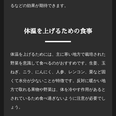
るなどの効果が期待できます。
体温を上げるための食事
体温を上げるためには、主に寒い地方で栽培された
野菜を意識して食べるのがおすすめです。生姜、玉
ねぎ、ニラ、にんにく、人参、レンコン、栗など固
くて水分が少ないことが特徴です。反対に暖かい地
方で取れる果物や野菜は、体を冷やす作用があると
されているため食べ過ぎないように注意が必要でし
ょう。