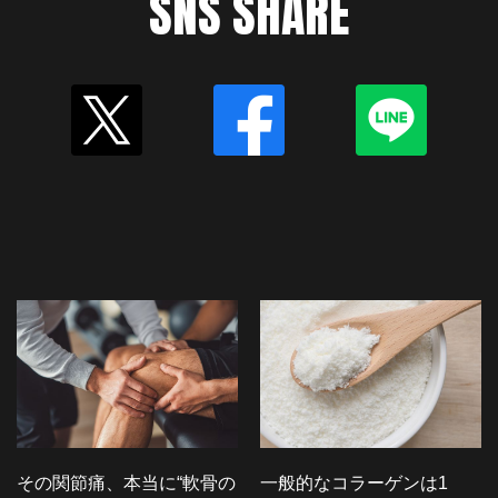
SNS SHARE
その関節痛、本当に“軟骨の
一般的なコラーゲンは1