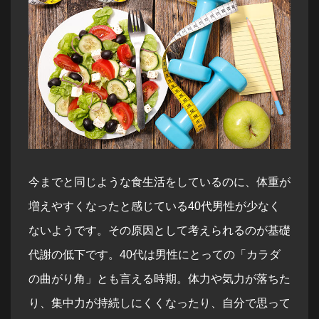
今までと同じような食生活をしているのに、体重が
増えやすくなったと感じている40代男性が少なく
ないようです。その原因として考えられるのが基礎
代謝の低下です。40代は男性にとっての「カラダ
の曲がり角」とも言える時期。体力や気力が落ちた
り、集中力が持続しにくくなったり、自分で思って