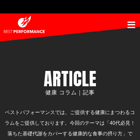
ARTICLE
健康 コラム｜記事
ベストパフォーマンスでは、ご提供する健康にまつわるコ
ラムをご提供しております。
今回のテーマは「40代必見！
落ちた基礎代謝をカバーする健康的な食事の摂り方」で