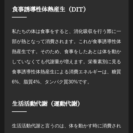
食事誘導性体熱産生（DIT）
私たちの体は食事をすると、消化吸収を行う際に一
部が熱となって消費されます。これが食事誘導性体
熱産生です。そのため、食事をしたあとは体を動か
していなくても代謝量が増えます。栄養素別に見る
食事誘導性体熱産生による消費エネルギーは、糖質
6%、脂質4%、タンパク質30%です。
生活活動代謝（運動代謝）
生活活動代謝と言うのは、体を動かす時に消費され