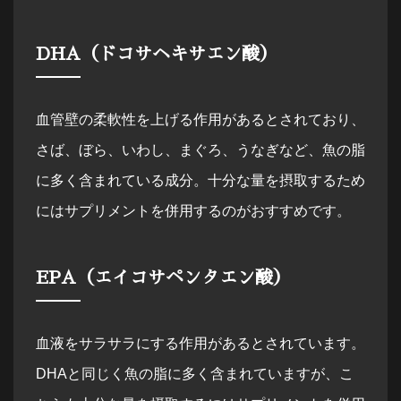
DHA（ドコサヘキサエン酸）
血管壁の柔軟性を上げる作用があるとされており、
さば、ぼら、いわし、まぐろ、うなぎなど、魚の脂
に多く含まれている成分。十分な量を摂取するため
にはサプリメントを併用するのがおすすめです。
EPA（エイコサペンタエン酸）
血液をサラサラにする作用があるとされています。
DHAと同じく魚の脂に多く含まれていますが、こ