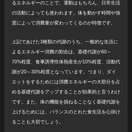
るエネルギーのことで、運動はもちろん、日常生活
の活動によっても使われます。体を動かす時間や強
度によって消費量が変わってくるのが特徴です。
上記であげた3種類の代謝のうち、一般的な生活に
よるエネルギー消費の割合は、基礎代謝が60～
70%程度、食事誘導性体熱産生が10%程度、活動代
謝が20～30%程度となっています。つまり、ダイ
エットをするためには消費エネルギーの大部分を占
める基礎代謝をアップすることが効果的と言うわけ
です。また、体の機能を損ねることなく基礎代謝を
上げるためには、バランスのとれた食生活を心掛け
ることも大切でしょう。