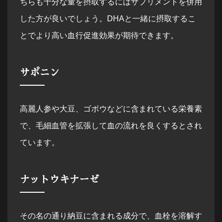
ちらも十分な量を摂取するにはサプリメントを併用
した方が良いでしょう。DHAと一緒に摂取するこ
とでより高い血行促進効果が期待できます。
サポニン
高麗人参や大豆、ゴボウなどに含まれている栄養素
で、毛細血管を拡張して血の流れを良くするとされ
ています。
ナットウキナーゼ
その名の通り納豆に含まれる成分で、血栓を溶解す