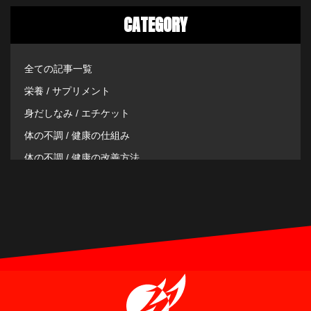
CATEGORY
全ての記事一覧
栄養 / サプリメント
身だしなみ / エチケット
体の不調 / 健康の仕組み
体の不調 / 健康の改善方法
その他