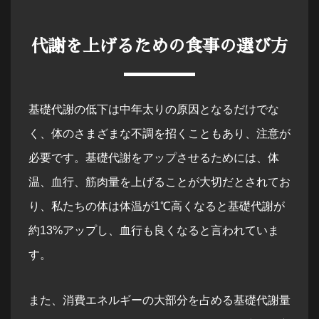
代謝を上げるための食事の選び方
基礎代謝の低下は中年太りの原因となるだけでな
く、体のさまざまな不調を招くこともあり、注意が
必要です。基礎代謝をアップさせるためには、体
温、血行、筋肉量を上げることが大切だとされてお
り、私たちの体は体温が1℃高くなると基礎代謝が
約13%アップし、血行も良くなると言われていま
す。
また、消費エネルギーの大部分を占める基礎代謝量