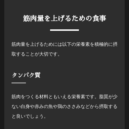
筋肉量を上げるための食事
筋肉量を上げるためには以下の栄養素を積極的に摂
取することが大切です。
タンパク質
筋肉をつくる材料ともいえる栄養素です。脂質が少
ない白身や赤みの魚や鶏のささみなどから摂取する
と良いでしょう。