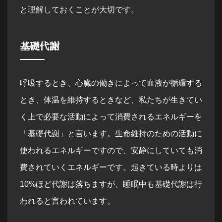
と理解しておくことが大切です。
基礎代謝
呼吸するとき、心臓の働きによって血液が循環する
とき、体温を維持するときなど、私たちが生きてい
く上で必要な活動によって消費されるエネルギーを
「基礎代謝」と言います。生命維持のための活動に
使われるエネルギーですので、安静にしていても消
費されていくエネルギーです。起きている時よりは
10%ほど代謝は落ちますが、睡眠中も基礎代謝は行
われると言われています。