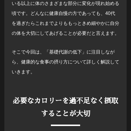
いる以上に体のさまざまな部分に変化が現れ始める
頃です。どんなに健康自慢の方であっても、40代
を過ぎたらこれまでよりももっときめ細やかに自分
の体を大切にしてあげることが必要だと言えます。
そこで今回は、「基礎代謝の低下」に注目しなが
ら、健康的な食事の摂り方について詳しく解説して
いきます。
必要なカロリーを過不足なく摂取
することが大切