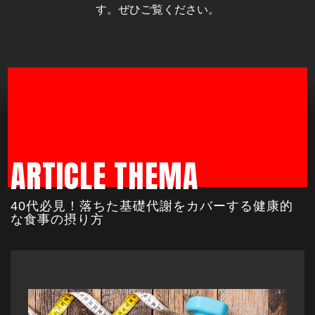
す。ぜひご覧ください。
ARTICLE THEMA
40代必見！落ちた基礎代謝をカバーする健康的
な食事の摂り方