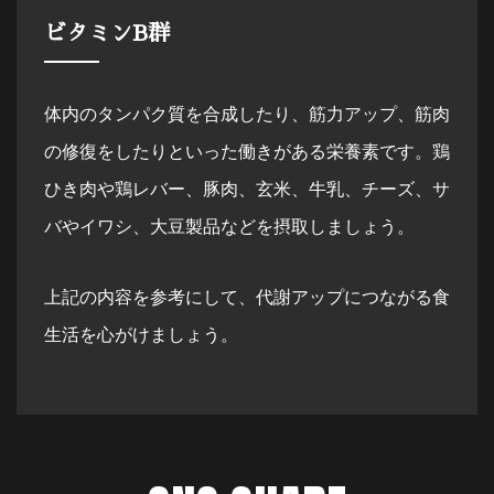
ビタミンB群
体内のタンパク質を合成したり、筋力アップ、筋肉
の修復をしたりといった働きがある栄養素です。鶏
ひき肉や鶏レバー、豚肉、玄米、牛乳、チーズ、サ
バやイワシ、大豆製品などを摂取しましょう。
上記の内容を参考にして、代謝アップにつながる食
生活を心がけましょう。